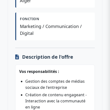
Alger
FONCTION
Marketing / Communication /
Digital
Description de l'offre
Vos responsabilités :
Gestion des comptes de médias
sociaux de l'entreprise
Création de contenu engageant -
Interaction avec la communauté
en ligne