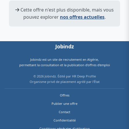
Cette offre n'est plus disponible, mais vous
pouvez explorer
nos offres actuelles
.
Jobindz
Jobindz est un site de
recrutement en Algérie
,
permettant la consultation et la publication d'offres d'emploi
© 2026 Jobindz. Édité par HR Deep Profile
Organisme privé de placement agréé par l'État
Offres
Publier une offre
Contact
Confidentialité
Conditions générales d'utilisation