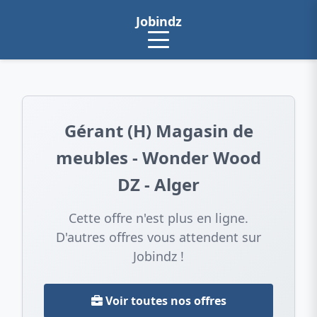
Jobindz
Gérant (H) Magasin de
meubles - Wonder Wood
DZ - Alger
Cette offre n'est plus en ligne.
D'autres offres vous attendent sur
Jobindz !
Voir toutes nos offres