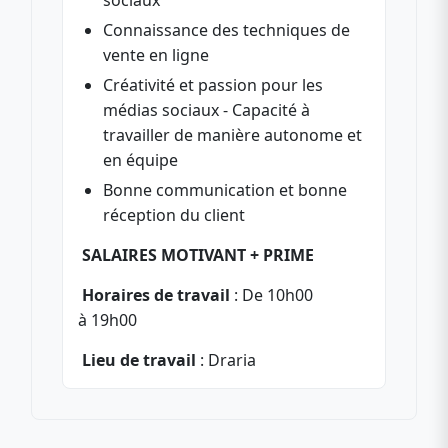
sociaux
Connaissance des techniques de
vente en ligne
Créativité et passion pour les
médias sociaux - Capacité à
travailler de manière autonome et
en équipe
Bonne communication et bonne
réception du client
SALAIRES MOTIVANT + PRIME
Horaires de travail
: De 10h00
à 19h00
Lieu de travail
: Draria