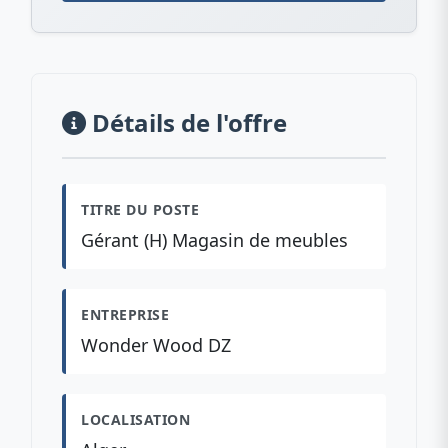
Détails de l'offre
TITRE DU POSTE
Gérant (H) Magasin de meubles
ENTREPRISE
Wonder Wood DZ
LOCALISATION