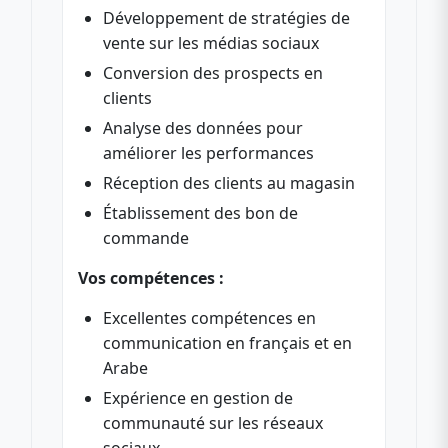
Développement de stratégies de
vente sur les médias sociaux
Conversion des prospects en
clients
Analyse des données pour
améliorer les performances
Réception des clients au magasin
Établissement des bon de
commande
Vos compétences :
Excellentes compétences en
communication en français et en
Arabe
Expérience en gestion de
communauté sur les réseaux