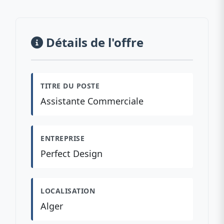
Détails de l'offre
TITRE DU POSTE
Assistante Commerciale
ENTREPRISE
Perfect Design
LOCALISATION
Alger