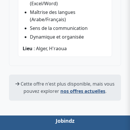
(Excel/Word)
Maîtrise des langues
(Arabe/Français)
Sens de la communication
Dynamique et organisée
Lieu
: Alger, H'raoua
Cette offre n'est plus disponible, mais vous
pouvez explorer
nos offres actuelles
.
Jobindz