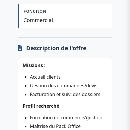
FONCTION
Commercial
Description de l'offre
Missions
:
Accueil clients
Gestion des commandes/devis
Facturation et suivi des dossiers
Profil recherché
:
Formation en commerce/gestion
Maîtrise du Pack Office