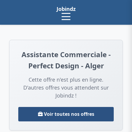
Jobindz
Assistante Commerciale -
Perfect Design - Alger
Cette offre n'est plus en ligne.
D'autres offres vous attendent sur
Jobindz !
Voir toutes nos offres